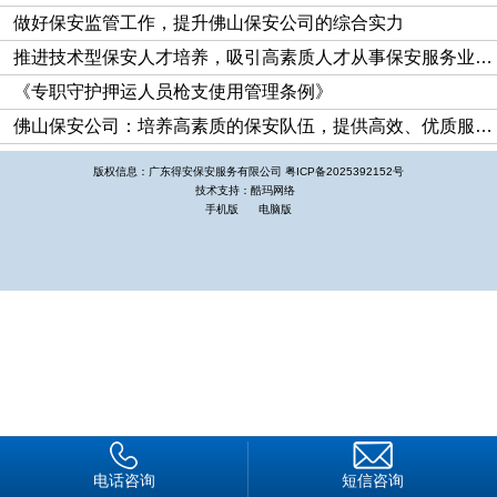
做好保安监管工作，提升佛山保安公司的综合实力
推进技术型保安人才培养，吸引高素质人才从事保安服务业管理工作是保安服务业转型升级的方向
《专职守护押运人员枪支使用管理条例》
佛山保安公司：培养高素质的保安队伍，提供高效、优质服务，树立良好的企业信誉
版权信息：广东得安保安服务有限公司
粤ICP备2025392152号
技术支持：酷玛网络
手机版
电脑版
电话咨询
短信咨询